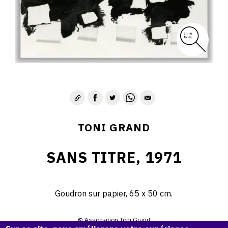
TONI GRAND
SANS TITRE, 1971
Goudron sur papier, 65 x 50 cm.
© Association Toni Grand