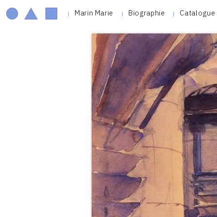
Marin Marie
Biographie
Catalogue