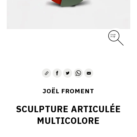
JOËL FROMENT
SCULPTURE ARTICULÉE
MULTICOLORE