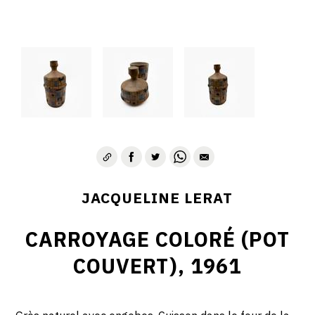
JACQUELINE LERAT
CARROYAGE COLORÉ (POT
COUVERT), 1961