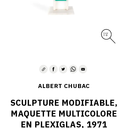
ALBERT CHUBAC
SCULPTURE MODIFIABLE,
MAQUETTE MULTICOLORE
EN PLEXIGLAS, 1971