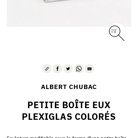
ALBERT CHUBAC
PETITE BOÎTE EUX
PLEXIGLAS COLORÉS