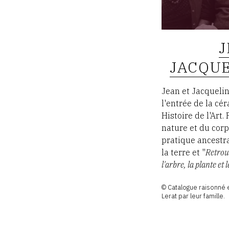
J
JACQUE
Jean et Jacquelin
l'entrée de la c
Histoire de l'Art.
nature et du corp
pratique ancestr
la terre et "
Retrou
l'arbre, la plante et 
© Catalogue raisonné 
Lerat par leur famille.