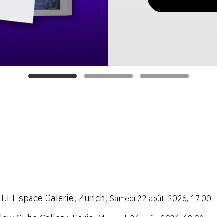
T.EL space Galerie
,
Zurich
,
Samedi 22 août, 2026, 17:00