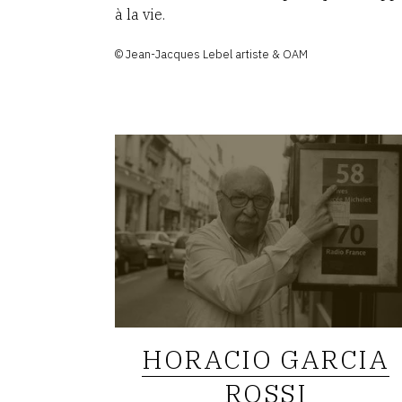
à la vie.
© Jean-Jacques Lebel artiste & OAM
HORACIO GARCIA
ROSSI