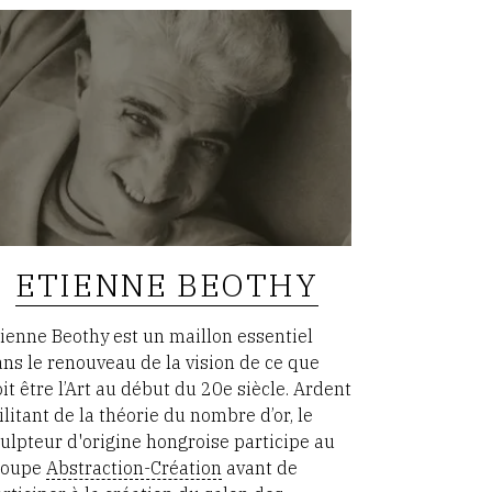
ETIENNE BEOTHY
ienne Beothy est un maillon essentiel
ns le renouveau de la vision de ce que
it être l’Art au début du 20e siècle. Ardent
litant de la théorie du nombre d’or, le
ulpteur d'origine hongroise participe au
roupe
Abstraction-Création
avant de