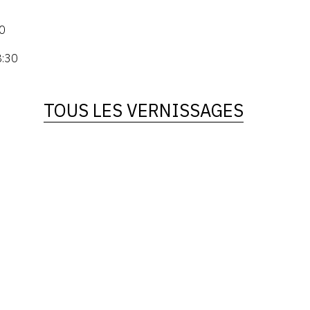
0
8:30
TOUS LES VERNISSAGES