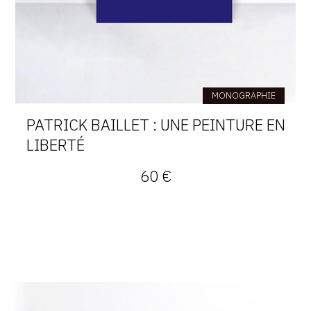
MONOGRAPHIE
PATRICK BAILLET : UNE PEINTURE EN
LIBERTÉ
60 €