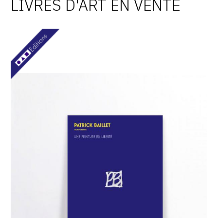
LIVRES D'ART EN VENTE