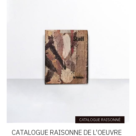
CATALOGUE RAISONNÉ
CATALOGUE RAISONNE DE L'OEUVRE