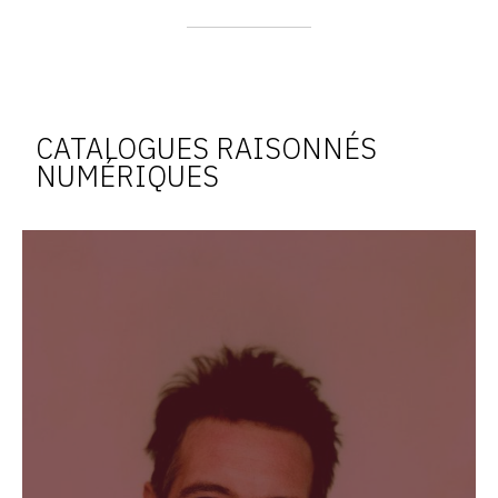
CATALOGUES RAISONNÉS
NUMÉRIQUES