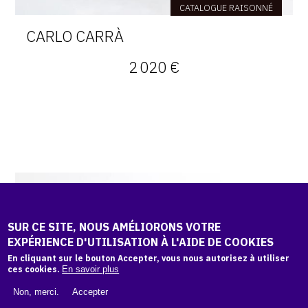
CATALOGUE RAISONNÉ
CARLO CARRÀ
2 020 €
SUR CE SITE, NOUS AMÉLIORONS VOTRE
EXPÉRIENCE D'UTILISATION À L'AIDE DE COOKIES
En cliquant sur le bouton Accepter, vous nous autorisez à utiliser
ces cookies.
En savoir plus
Non, merci.
Accepter