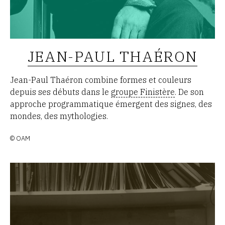
JEAN-PAUL THAÉRON
Jean-Paul Thaéron combine formes et couleurs
depuis ses débuts dans le
groupe Finistère
. De son
approche programmatique émergent des signes, des
mondes, des mythologies.
© OAM