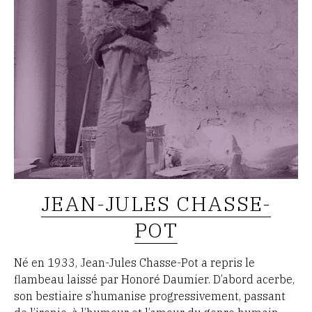
JEAN-JULES CHASSE-
POT
Né en 1933, Jean-Jules Chasse-Pot a repris le
flambeau laissé par Honoré Daumier. D’abord acerbe,
son bestiaire s’humanise progressivement, passant