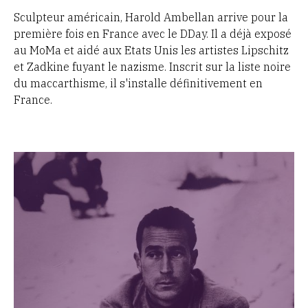
Sculpteur américain, Harold Ambellan arrive pour la
première fois en France avec le DDay. Il a déjà exposé
au MoMa et aidé aux Etats Unis les artistes Lipschitz
et Zadkine fuyant le nazisme. Inscrit sur la liste noire
du
maccarthisme, il s'installe définitivement en
France.