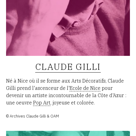
CLAUDE GILLI
Né à Nice où il se forme aux Arts Décoratifs, Claude
Gilli prend l'ascenceur de l'
Ecole de Nice
pour
devenir un artiste incontournable de la Côte d'Azur :
une oeuvre
Pop Art
, joyeuse et colorée.
© Archives Claude Gilli & OAM