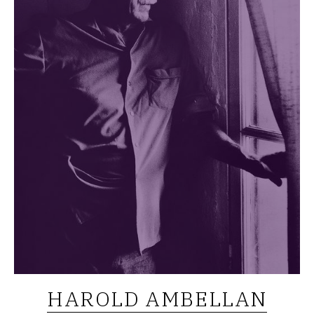
HAROLD AMBELLAN