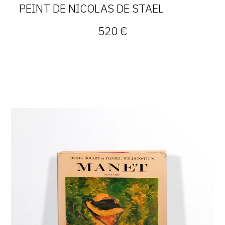
PEINT DE NICOLAS DE STAEL
520 €