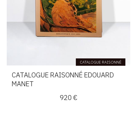
CATALOGUE RAISONNÉ
CATALOGUE RAISONNÉ EDOUARD
MANET
920 €